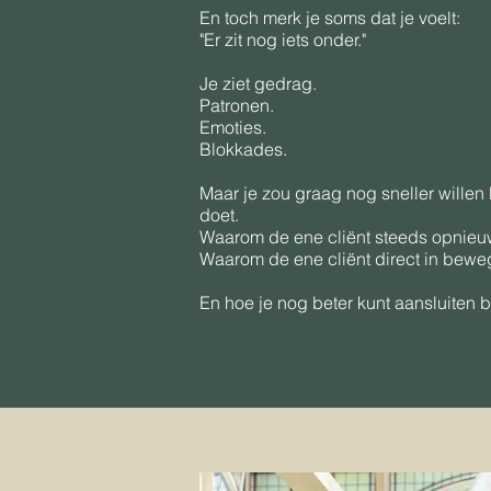
En toch merk je soms dat je voelt:
"Er zit nog iets onder."
Je ziet gedrag.
Patronen.
Emoties.
Blokkades.
Maar je zou graag nog sneller willen
doet.
Waarom de ene cliënt steeds opnieuw
Waarom de ene cliënt direct in bewegi
En hoe je nog beter kunt aansluiten b