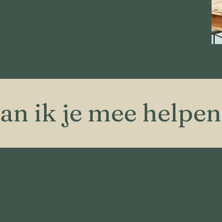
an ik je mee helpen