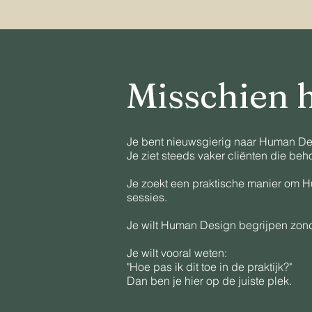
Misschien he
Je bent nieuwsgierig naar Human De
Je ziet steeds vaker cliënten die beh
Je zoekt een praktische manier om H
sessies.
Je wilt Human Design begrijpen zonder
Je wilt vooral weten:
"Hoe pas ik dit toe in de praktijk?"
Dan ben je hier op de juiste plek.