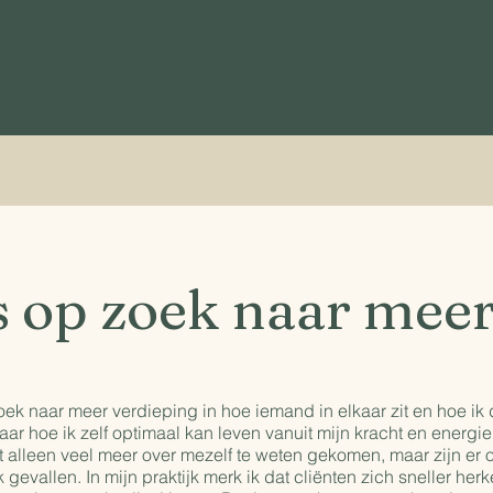
s op zoek naar meer
oek naar meer verdieping in hoe iemand in elkaar zit en hoe ik 
r hoe ik zelf optimaal kan leven vanuit mijn kracht en energie
 alleen veel meer over mezelf te weten gekomen, maar zijn er 
gevallen. In mijn praktijk merk ik dat cliënten zich sneller he