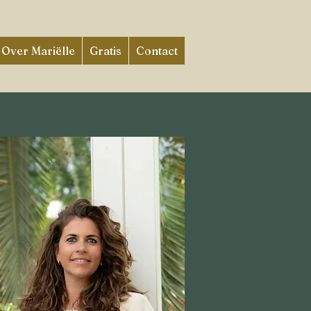
Over Mariëlle
Gratis
Contact