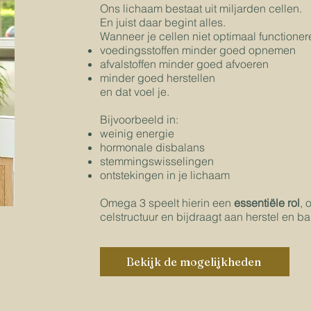
Ons lichaam bestaat uit miljarden cellen.
En juist daar begint alles.
Wanneer je cellen niet optimaal functioner
voedingsstoffen minder goed opnemen
afvalstoffen minder goed afvoeren
minder goed herstellen
en dat voel je.
Bijvoorbeeld in:
weinig energie
hormonale disbalans
stemmingswisselingen
ontstekingen in je lichaam
Omega 3 speelt hierin een
essentiële rol
, 
celstructuur en bijdraagt aan herstel en b
Bekijk de mogelijkheden