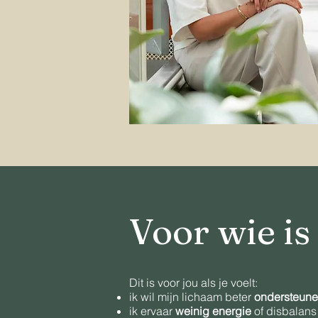
Voor wie is 
Dit is voor jou als je voelt:
ik wil mijn lichaam beter
ondersteun
ik ervaar
weinig energie
of disbalans