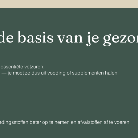
de basis van je gez
essentiële vetzuren.
n — je moet ze dus uit voeding of supplementen halen
dingsstoffen beter op te nemen en afvalstoffen af te voeren