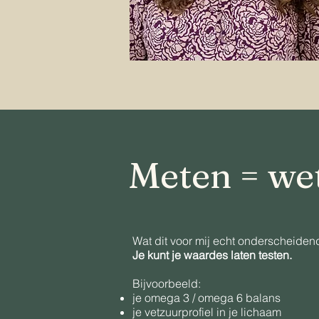
Meten = we
Wat dit voor mij echt onderscheiden
Je kunt je waardes laten testen.
Bijvoorbeeld:
je omega 3 / omega 6 balans
je vetzuurprofiel in je lichaam